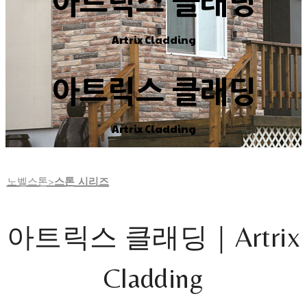
아트릭스 클래딩
Artrix Cladding
아트릭스 클래딩
Artrix Cladding
노벨스톤>
스톤 시리즈
아트릭스 클래딩｜Artrix
Cladding