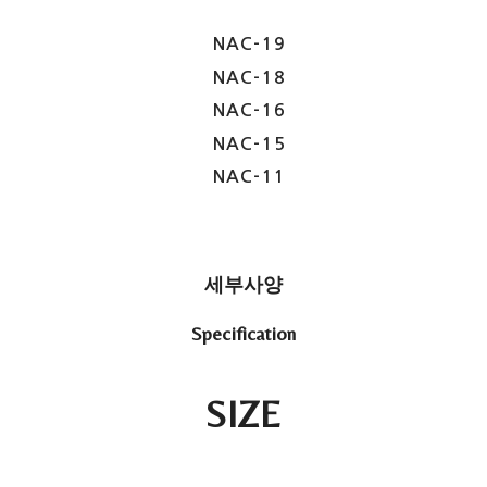
NAC-19
NAC-18
NAC-16
NAC-15
NAC-11
세부사양
Specification
SIZE