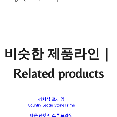
비슷한 제품라인｜
Related products
까치석 프라임
Country Ledge Stone Prime
마운틴렛지 스톤프라임