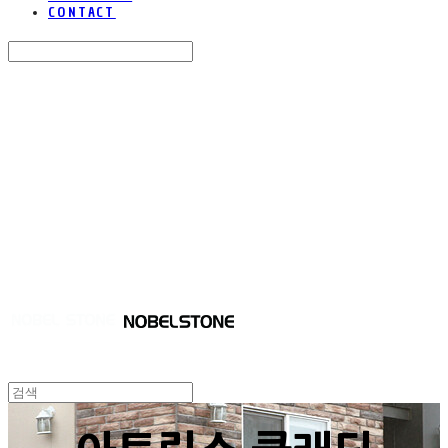
CONTACT
Search
검색
Log In
로그인
Cart
장바구니
NOBEL STONE