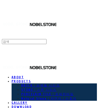
NOBEL STONE
NOBEL STONE
ABOUT
PRODUCTS
BRICK｜파벽돌 시리즈
STONE｜스톤 시리즈
PORCELAIN TILE｜포세린타일
Natural Stone｜자연석｜산호석
GALLERY
DOWNLOAD