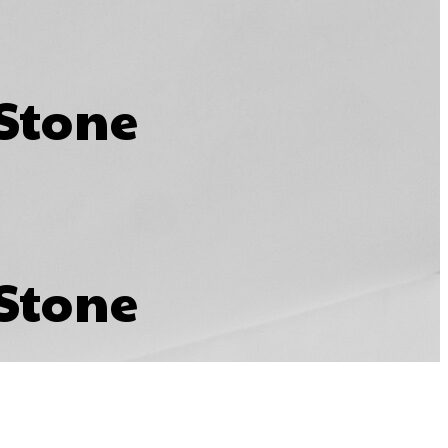
Stone
Stone