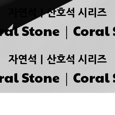
자연석｜산호석 시리즈
ral Stone｜Coral 
자연석｜산호석 시리즈
ral Stone｜Coral 