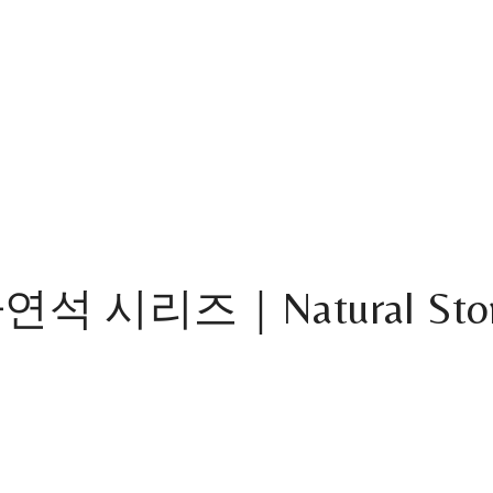
연석 시리즈｜Natural Sto