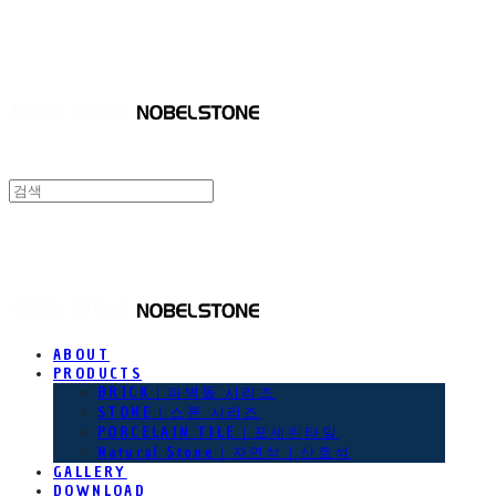
NOBEL STONE
NOBEL STONE
ABOUT
PRODUCTS
BRICK｜파벽돌 시리즈
STONE｜스톤 시리즈
PORCELAIN TILE｜포세린타일
Natural Stone｜자연석｜산호석
GALLERY
DOWNLOAD