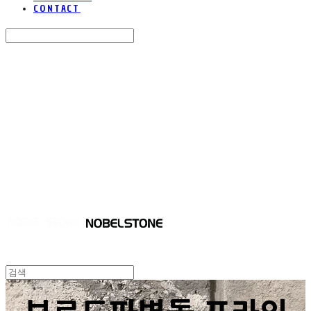
CONTACT
Search
검색
Log In
로그인
Cart
장바구니
NOBEL STONE