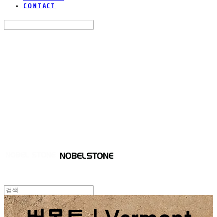
CONTACT
Search
검색
Log In
로그인
Cart
장바구니
NOBEL STONE