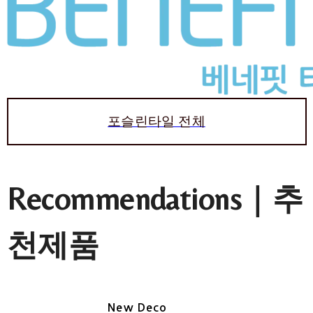
포슬린타일 전체
Recommendations｜추
천제품
New Deco