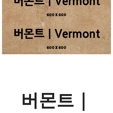
버몬트｜Vermont
600 X 600
버몬트｜Vermont
600 X 600
버몬트｜