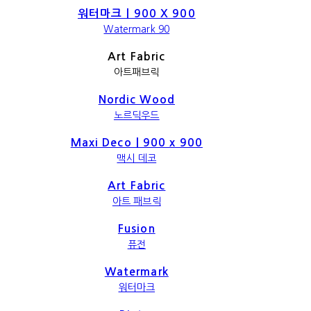
워터마크｜900 X 900
Watermark 90
Art Fabric
아트패브릭
Nordic Wood
노르딕우드
Maxi Deco｜900 x 900
맥시 데코
Art Fabric
아트 패브릭
Fusion
퓨전
Watermark
워터마크