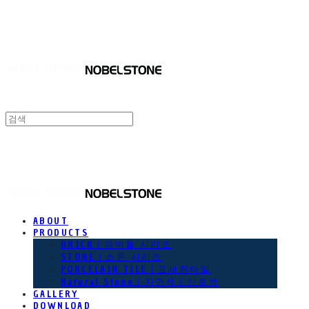
NOBEL STONE
NOBEL STONE
ABOUT
PRODUCTS
BRICK｜파벽돌 시리즈
STONE｜스톤 시리즈
PORCELAIN TILE｜포세린타일
Natural Stone｜자연석｜산호석
GALLERY
DOWNLOAD